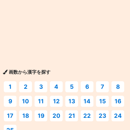
画数から漢字を探す
1
2
3
4
5
6
7
8
9
10
11
12
13
14
15
16
17
18
19
20
21
22
23
24