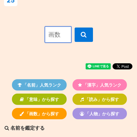
25
「名前」人気ランク
「漢字」人気ランク
「意味」から探す
「読み」から探す
「画数」から探す
「人物」から探す
名前を鑑定する