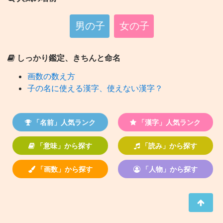
男の子
女の子
しっかり鑑定、きちんと命名
画数の数え方
子の名に使える漢字、使えない漢字？
「名前」人気ランク
「漢字」人気ランク
「意味」から探す
「読み」から探す
「画数」から探す
「人物」から探す