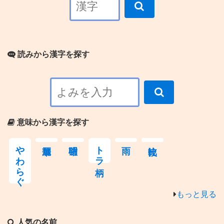
読みから漢字を探す
意味から漢字を探す
やわらぐ
トラ柄
もっと見る
人気の名前