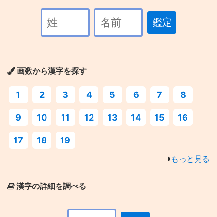
鑑定
画数から漢字を探す
1
2
3
4
5
6
7
8
9
10
11
12
13
14
15
16
17
18
19
もっと見る
漢字の詳細を調べる